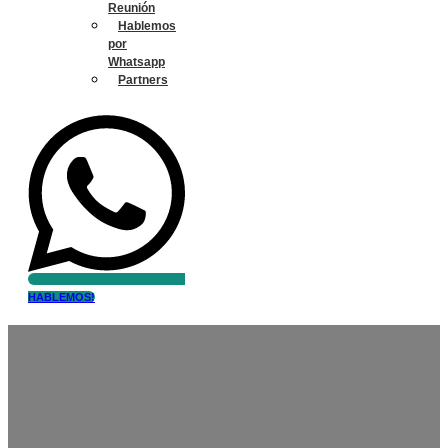
Reunión
Hablemos
por
Whatsapp
Partners
HABLEMOS!