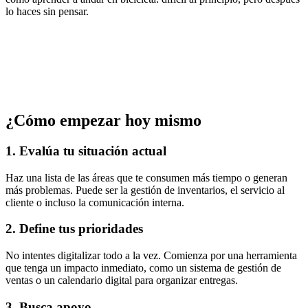
lo haces sin pensar.
¿
Cómo empezar hoy mismo
1. Evalúa tu situación actual
Haz una lista de las áreas que te consumen más tiempo o generan
más problemas. Puede ser la gestión de inventarios, el servicio al
cliente o incluso la comunicación interna.
2. Define tus prioridades
No intentes digitalizar todo a la vez. Comienza por una herramienta
que tenga un impacto inmediato, como un sistema de gestión de
ventas o un calendario digital para organizar entregas.
3. Busca apoyo