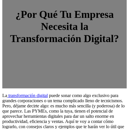
¿Por Qué Tu Empresa
Necesita la
Transformación Digital?
La
transformación digital
puede sonar como algo exclusivo para
grandes corporaciones o un tema complicado lleno de tecnicismos.
Pero, déjame decirte algo: es mucho más sencilla (y poderosa) de lo
que parece. Las PYMEs, como la tuya, tienen el potencial de
aprovechar herramientas digitales para dar un salto enorme en
productividad, eficiencia y ventas. Aquí te voy a contar cómo
lograrlo, con consejos claros y ejemplos que te harán ver lo útil que