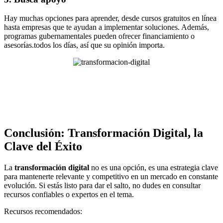
Hay muchas opciones para aprender, desde cursos gratuitos en línea
hasta empresas que te ayudan a implementar soluciones. Además,
programas gubernamentales pueden ofrecer financiamiento o
asesorías.todos los días, así que su opinión importa.
Conclusión: Transformación Digital, la
Clave del Éxito
La
transformación digital
no es una opción, es una estrategia clave
para mantenerte relevante y competitivo en un mercado en constante
evolución. Si estás listo para dar el salto, no dudes en consultar
recursos confiables o expertos en el tema.
Recursos recomendados: