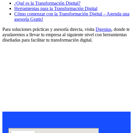
¿Qué es la Transformación Digital?
Herramientas para la Transformación Digital
Cómo comenzar con la Transformación Digital – Agenda una
asesoría Gratis!
Para soluciones prácticas y asesoría directa, visita
Dgenius
, donde te
ayudaremos a llevar tu empresa al siguiente nivel con herramientas
diseñadas para facilitar tu transformación digital.