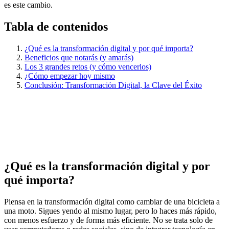
es este cambio.
Tabla de contenidos
¿Qué es la transformación digital y por qué importa?
Beneficios que notarás (y amarás)
Los 3 grandes retos (y cómo vencerlos)
¿Cómo empezar hoy mismo
Conclusión: Transformación Digital, la Clave del Éxito
¿Qué es la transformación digital y por
qué importa?
Piensa en la transformación digital como cambiar de una bicicleta a
una moto. Sigues yendo al mismo lugar, pero lo haces más rápido,
con menos esfuerzo y de forma más eficiente. No se trata solo de