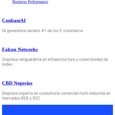
Business Performance
ConbaseAI
IA generativa número #1 de los E-commerce.
Falcon Networks
Empresa vanguardista en infraestructura y conectividad de
redes.
CBD Negocios
Empresa experta en consultoría comercial multi-industria en
mercados B2B y B2C.