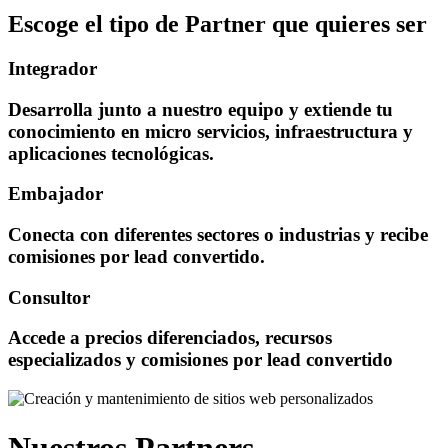
Escoge el tipo de Partner que quieres ser
Integrador
Desarrolla junto a nuestro equipo y extiende tu
conocimiento en micro servicios, infraestructura y
aplicaciones tecnológicas.
Embajador
Conecta con diferentes sectores o industrias y recibe
comisiones por lead convertido.
Consultor
Accede a precios diferenciados, recursos
especializados y comisiones por lead convertido
Nuestros Partners