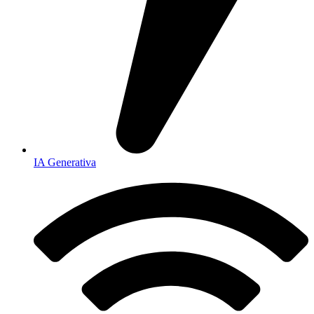
IA Generativa