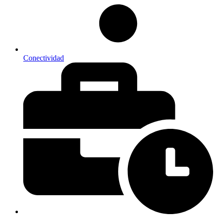
Conectividad