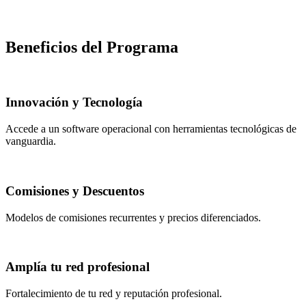
Beneficios del Programa
Innovación y Tecnología
Accede a un software operacional con herramientas tecnológicas de
vanguardia.
Comisiones y Descuentos
Modelos de comisiones recurrentes y precios diferenciados.
Amplía tu red profesional
Fortalecimiento de tu red y reputación profesional.