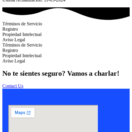
Términos de Servicio
Registro
Propiedad Intelectual
Aviso Legal
Términos de Servicio
Registro
Propiedad Intelectual
Aviso Legal
No te sientes seguro? Vamos a charlar!
Contact Us